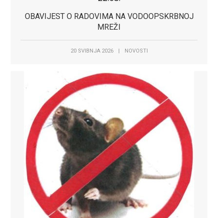
OBAVIJEST O RADOVIMA NA VODOOPSKRBNOJ
MREŽI
20 SVIBNJA 2026
|
NOVOSTI