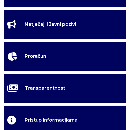
Natječaji i Javni pozivi
Proračun
Transparentnost
Pristup informacijama