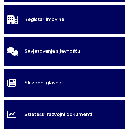
Registar imovine
Savjetovanja s javnošću
Službeni glasnici
Strateški razvojni dokumenti