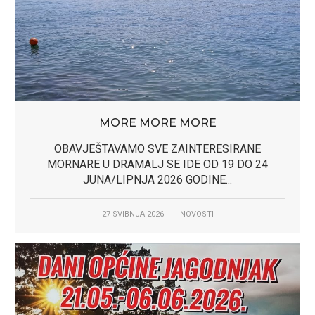
MORE MORE MORE
OBAVJEŠTAVAMO SVE ZAINTERESIRANE
MORNARE U DRAMALJ SE IDE OD 19 DO 24
JUNA/LIPNJA 2026 GODINE...
27 SVIBNJA 2026
|
NOVOSTI