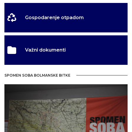
Gospodarenje otpadom
Važni dokumenti
SPOMEN SOBA BOLMANSKE BITKE