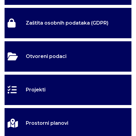
Zaštita osobnih podataka (GDPR)
Otvoreni podaci
Projekti
Prostorni planovi