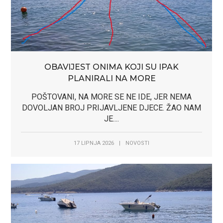
OBAVIJEST ONIMA KOJI SU IPAK
PLANIRALI NA MORE
POŠTOVANI, NA MORE SE NE IDE, JER NEMA
DOVOLJAN BROJ PRIJAVLJENE DJECE. ŽAO NAM
JE....
17 LIPNJA 2026
|
NOVOSTI