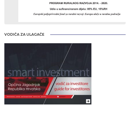
VODIČA ZA ULAGAČE