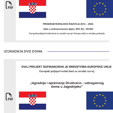
IZGRADNJA DVD DOMA