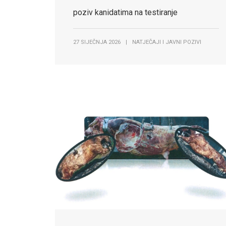
poziv kanidatima na testiranje
27 SIJEČNJA 2026
|
NATJEČAJI I JAVNI POZIVI