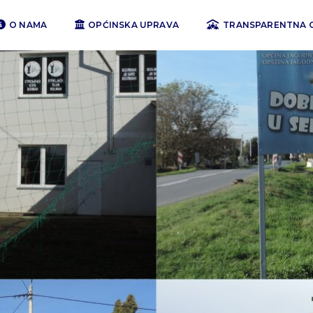
O NAMA
OPĆINSKA UPRAVA
TRANSPARENTNA 