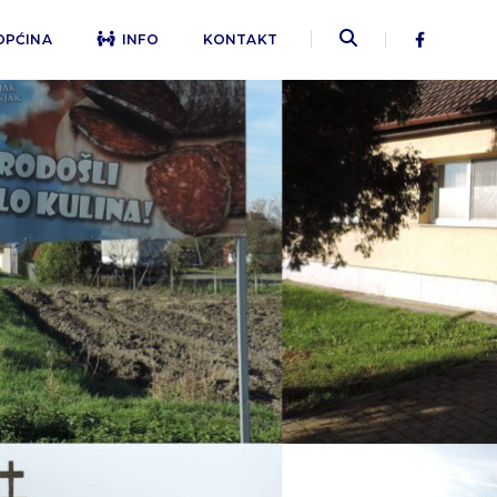
OPĆINA
INFO
KONTAKT