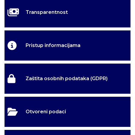
Transparentnost
Pristup informacijama
Zaštita osobnih podataka (GDPR)
Otvoreni podaci