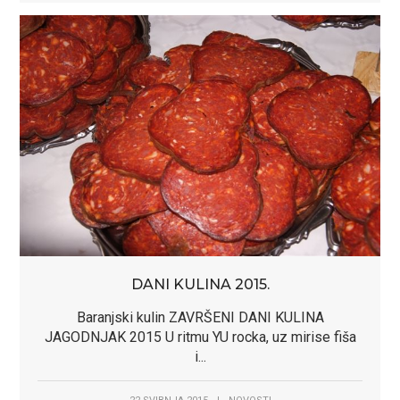
DANI KULINA 2015.
Baranjski kulin ZAVRŠENI DANI KULINA
JAGODNJAK 2015 U ritmu YU rocka, uz mirise fiša
i...