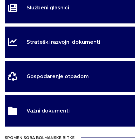
Službeni glasnici
Strateški razvojni dokumenti
Gospodarenje otpadom
Važni dokumenti
SPOMEN SOBA BOLMANSKE BITKE