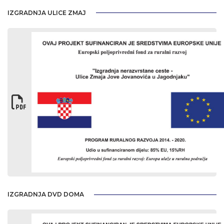
IZGRADNJA ULICE ZMAJ
IZGRADNJA DVD DOMA