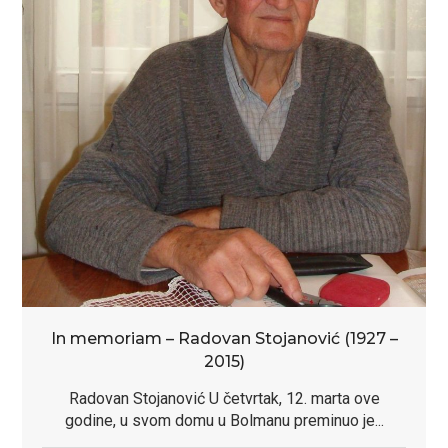
In memoriam – Radovan Stojanović (1927 –
2015)
Radovan Stojanović U četvrtak, 12. marta ove
godine, u svom domu u Bolmanu preminuo je...