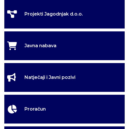
Projekti Jagodnjak d.o.o.
Javna nabava
Natječaji i Javni pozivi
Proračun