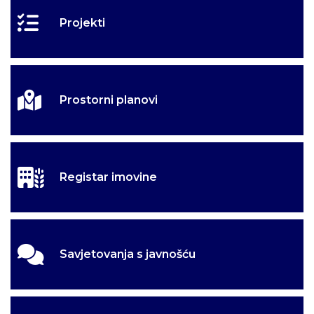
Projekti
Prostorni planovi
Registar imovine
Savjetovanja s javnošću