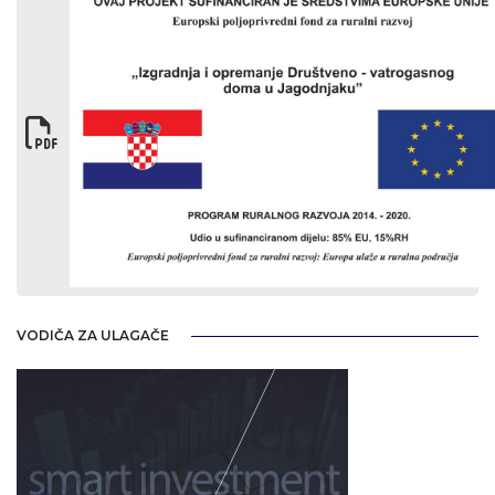
VODIČA ZA ULAGAČE