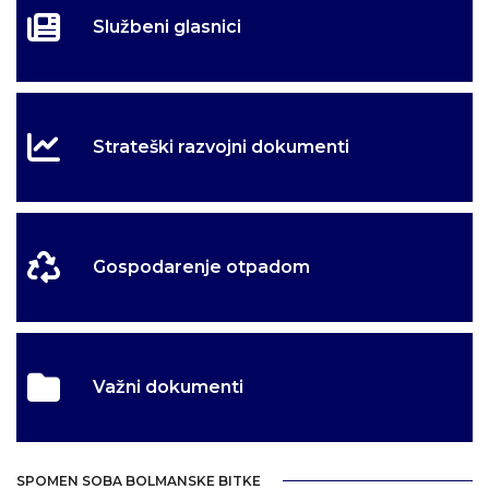
Službeni glasnici
Strateški razvojni dokumenti
Gospodarenje otpadom
Važni dokumenti
SPOMEN SOBA BOLMANSKE BITKE