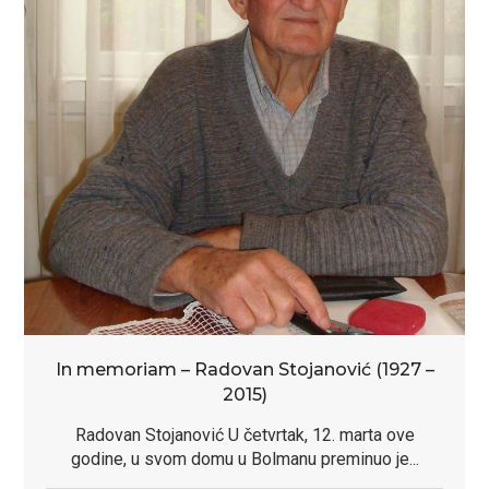
In memoriam – Radovan Stojanović (1927 –
2015)
Radovan Stojanović U četvrtak, 12. marta ove
godine, u svom domu u Bolmanu preminuo je...