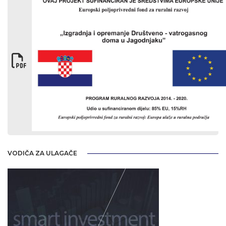
VODIČA ZA ULAGAČE