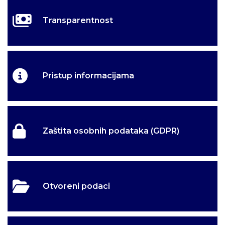
Transparentnost
Pristup informacijama
Zaštita osobnih podataka (GDPR)
Otvoreni podaci