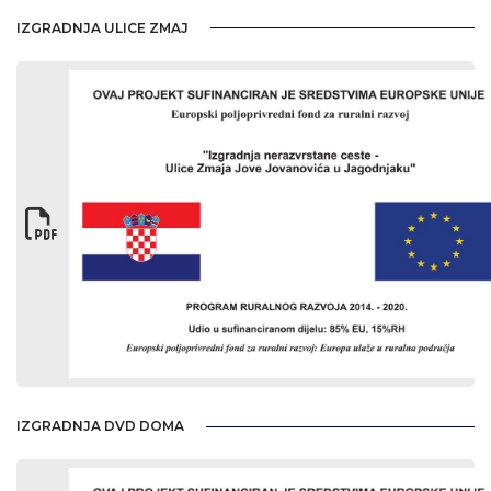
IZGRADNJA ULICE ZMAJ
IZGRADNJA DVD DOMA