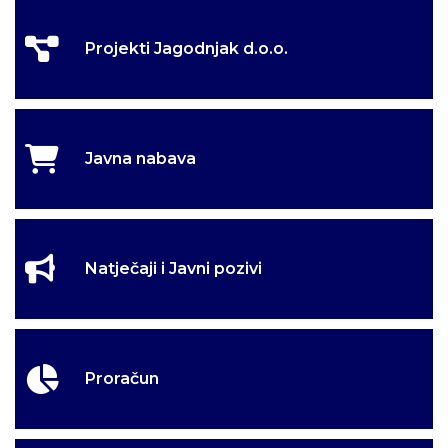
Projekti Jagodnjak d.o.o.
Javna nabava
Natječaji i Javni pozivi
Proračun