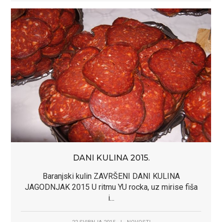
DANI KULINA 2015.
Baranjski kulin ZAVRŠENI DANI KULINA
JAGODNJAK 2015 U ritmu YU rocka, uz mirise fiša
i...