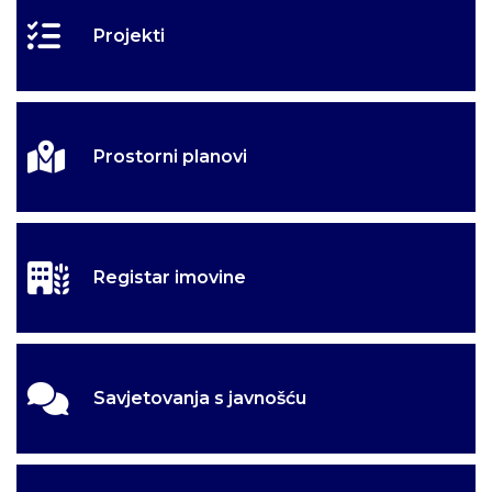
Projekti
Prostorni planovi
Registar imovine
Savjetovanja s javnošću