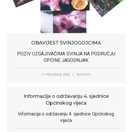
OBAVIJEST SVINJOGOJCIMA
POZIV UZGAJIVAČIMA SVINJA NA PODRUČJU
OPĆINE JAGODNJAK
11 PROSINCA 2025
|
NOVOSTI
Informacija o održavanju 4. sjednice
Općinskog vijeća
Informacija o održavanju 4. sjednice Općinskog
vijeća