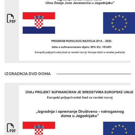
IZGRADNJA DVD DOMA