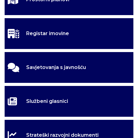
Registar imovine
Savjetovanja s javnošću
Službeni glasnici
Strateški razvojni dokumenti