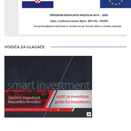
VODIČA ZA ULAGAČE