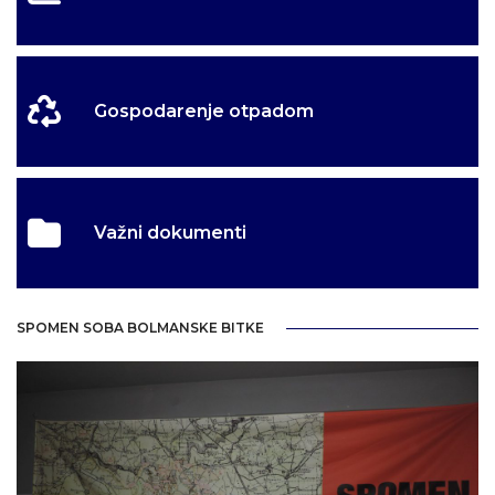
Gospodarenje otpadom
Važni dokumenti
SPOMEN SOBA BOLMANSKE BITKE