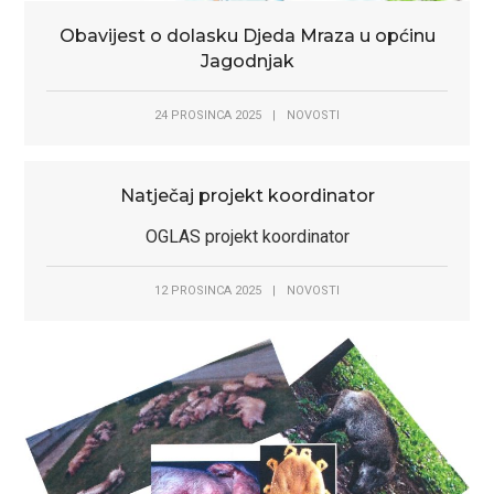
Obavijest o dolasku Djeda Mraza u općinu
Jagodnjak
24 PROSINCA 2025
|
NOVOSTI
Natječaj projekt koordinator
OGLAS projekt koordinator
12 PROSINCA 2025
|
NOVOSTI