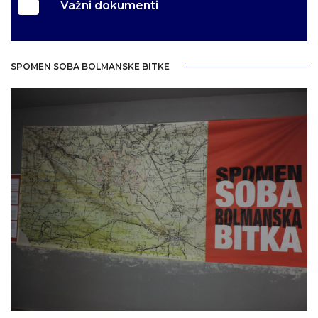
Važni dokumenti
SPOMEN SOBA BOLMANSKE BITKE