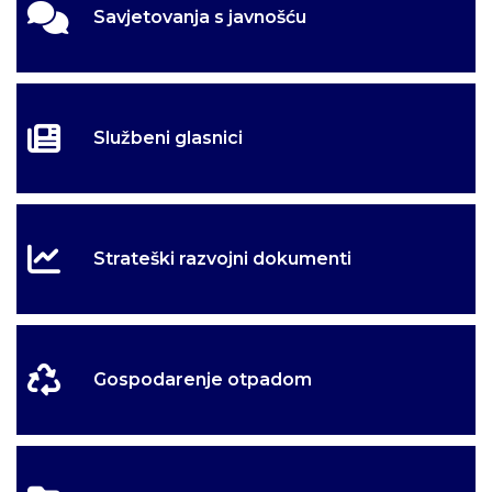
Savjetovanja s javnošću
Službeni glasnici
Strateški razvojni dokumenti
Gospodarenje otpadom