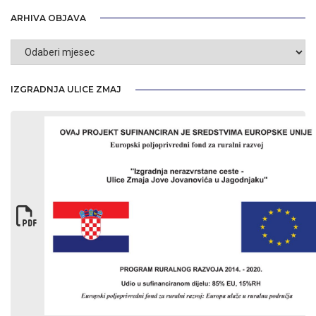
ARHIVA OBJAVA
Arhiva
objava
IZGRADNJA ULICE ZMAJ