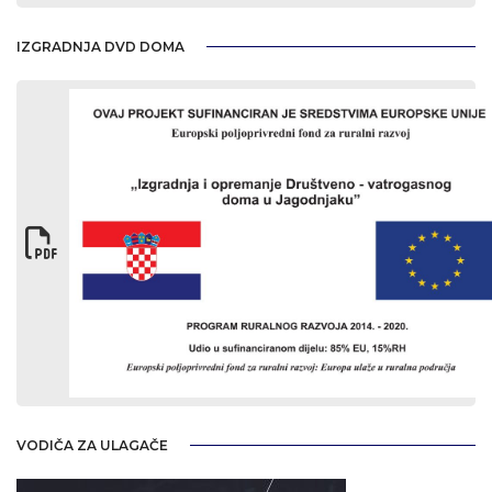
IZGRADNJA DVD DOMA
VODIČA ZA ULAGAČE