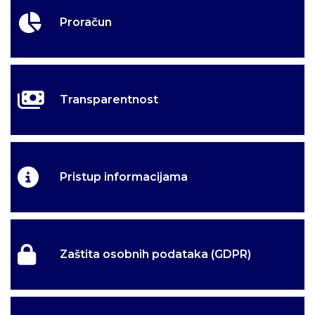
Proračun
Transparentnost
Pristup informacijama
Zaštita osobnih podataka (GDPR)