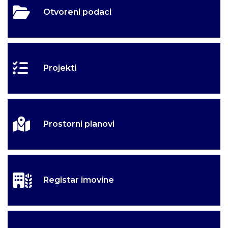
Otvoreni podaci
Projekti
Prostorni planovi
Registar imovine