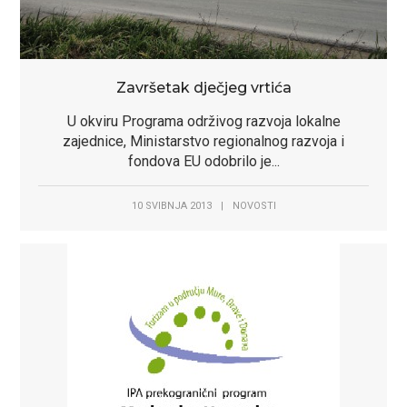
Završetak dječjeg vrtića
U okviru Programa održivog razvoja lokalne
zajednice, Ministarstvo regionalnog razvoja i
fondova EU odobrilo je...
10 SVIBNJA 2013
|
NOVOSTI