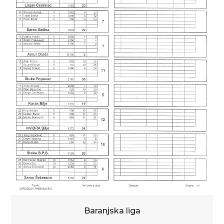
Baranjska liga