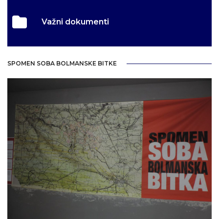
Važni dokumenti
SPOMEN SOBA BOLMANSKE BITKE