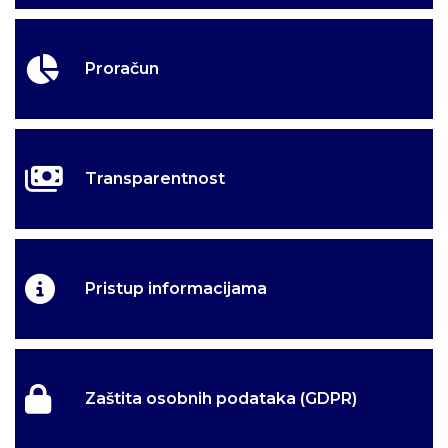
Proračun
Transparentnost
Pristup informacijama
Zaštita osobnih podataka (GDPR)