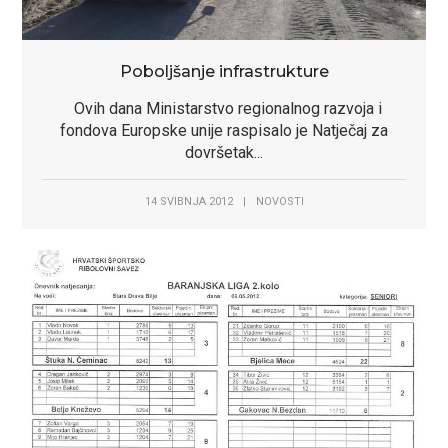
Poboljšanje infrastrukture
Ovih dana Ministarstvo regionalnog razvoja i
fondova Europske unije raspisalo je Natječaj za
dovršetak...
14 SVIBNJA 2012
|
NOVOSTI