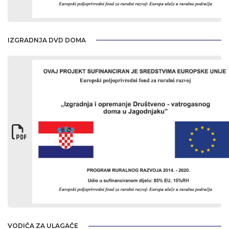
IZGRADNJA DVD DOMA
VODIČA ZA ULAGAČE