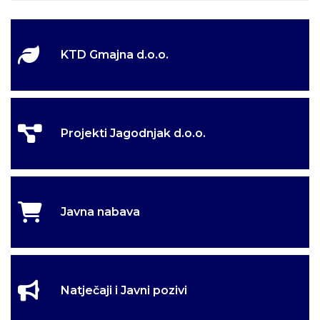
KTD Gmajna d.o.o.
Projekti Jagodnjak d.o.o.
Javna nabava
Natječaji i Javni pozivi