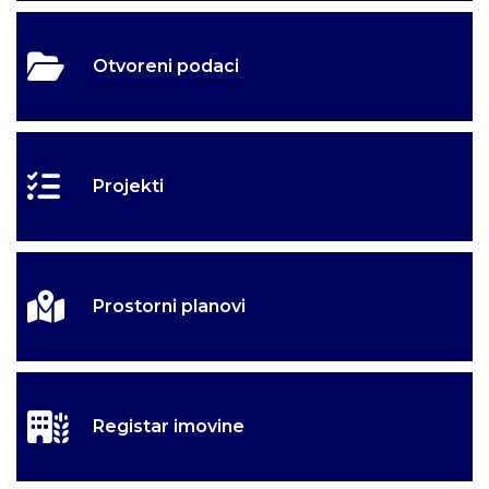
Otvoreni podaci
Projekti
Prostorni planovi
Registar imovine