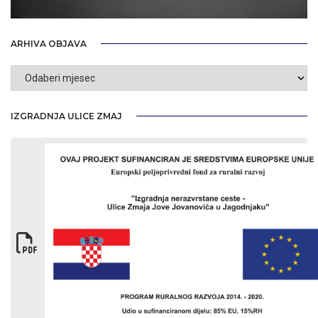
ARHIVA OBJAVA
Arhiva
objava
IZGRADNJA ULICE ZMAJ