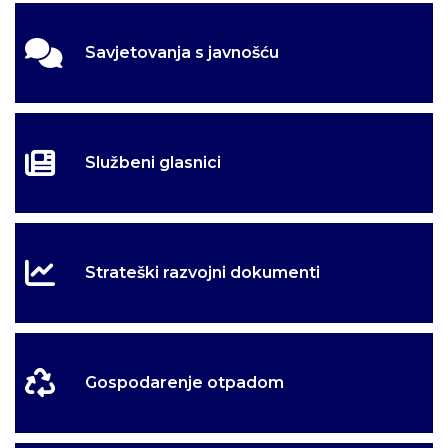
Savjetovanja s javnošću
Službeni glasnici
Strateški razvojni dokumenti
Gospodarenje otpadom