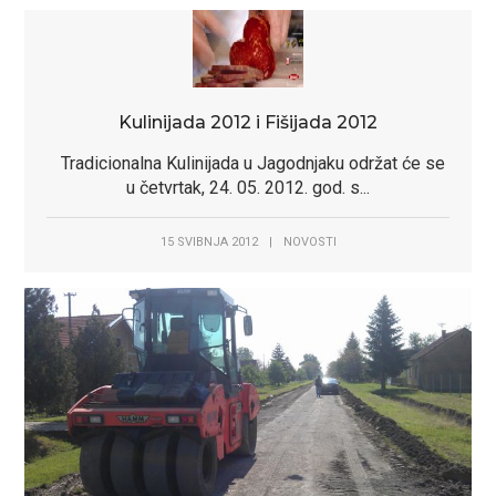
Kulinijada 2012 i Fišijada 2012
Tradicionalna Kulinijada u Jagodnjaku održat će se
u četvrtak, 24. 05. 2012. god. s...
15 SVIBNJA 2012
|
NOVOSTI