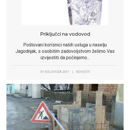
Priključci na vodovod
Poštovani korisnici naših usluga u naselju
Jagodnjak, s osobitim zadovoljstvom želimo Vas
izvijestiti da počinjemo...
01 KOLOVOZA 2011
|
NOVOSTI