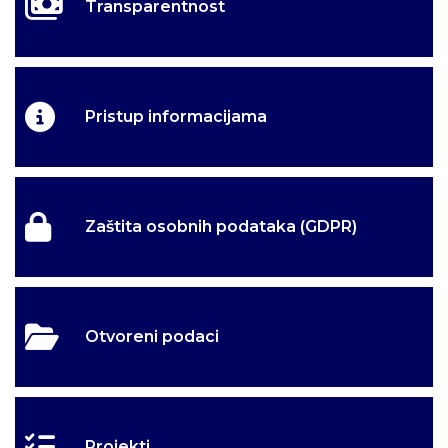
Transparentnost
Pristup informacijama
Zaštita osobnih podataka (GDPR)
Otvoreni podaci
Projekti