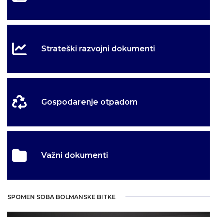
Strateški razvojni dokumenti
Gospodarenje otpadom
Važni dokumenti
SPOMEN SOBA BOLMANSKE BITKE