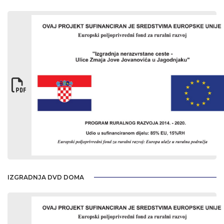
IZGRADNJA DVD DOMA