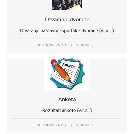
Otvaranje dvorane
Otvaranje nastavno-sportske dvorane (više…)
01 KOLOVOZA 2011
|
ICECAROUSEL
Anketa
Rezultati ankete (više…)
01 KOLOVOZA 2011
|
ICECAROUSEL