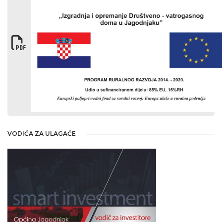
VODIČA ZA ULAGAČE