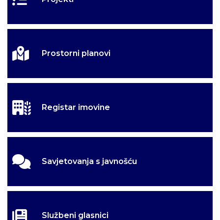
Prostorni planovi
Registar imovine
Savjetovanja s javnošću
Službeni glasnici