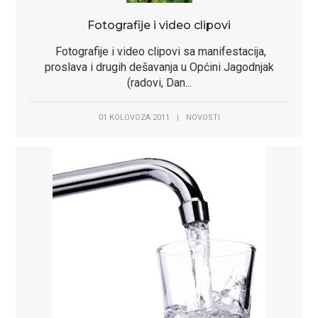
Fotografije i video clipovi
Fotografije i video clipovi sa manifestacija,
proslava i drugih dešavanja u Općini Jagodnjak
(radovi, Dan...
01 KOLOVOZA 2011
|
NOVOSTI