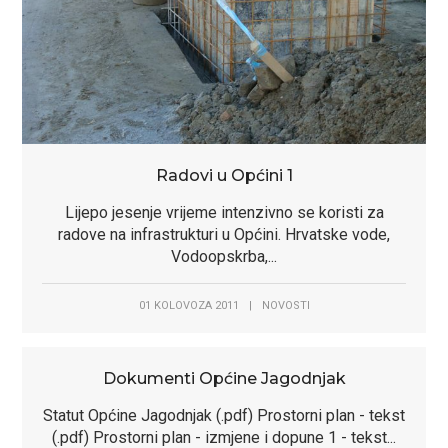
Radovi u Općini 1
Lijepo jesenje vrijeme intenzivno se koristi za
radove na infrastrukturi u Općini. Hrvatske vode,
Vodoopskrba,...
01 KOLOVOZA 2011
|
NOVOSTI
Dokumenti Općine Jagodnjak
Statut Općine Jagodnjak (.pdf) Prostorni plan - tekst
(.pdf) Prostorni plan - izmjene i dopune 1 - tekst...