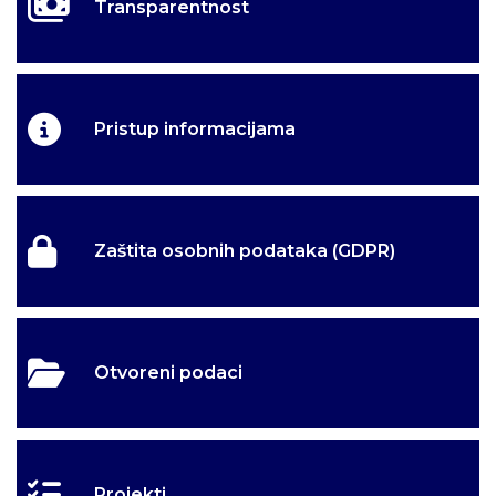
Transparentnost
Pristup informacijama
Zaštita osobnih podataka (GDPR)
Otvoreni podaci
Projekti