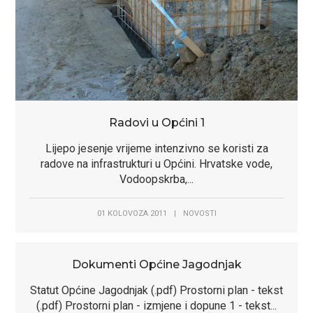
Radovi u Općini 1
Lijepo jesenje vrijeme intenzivno se koristi za
radove na infrastrukturi u Općini. Hrvatske vode,
Vodoopskrba,...
01 KOLOVOZA 2011
|
NOVOSTI
Dokumenti Općine Jagodnjak
Statut Općine Jagodnjak (.pdf) Prostorni plan - tekst
(.pdf) Prostorni plan - izmjene i dopune 1 - tekst...