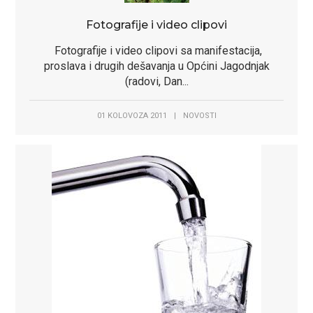
Fotografije i video clipovi
Fotografije i video clipovi sa manifestacija,
proslava i drugih dešavanja u Općini Jagodnjak
(radovi, Dan...
01 KOLOVOZA 2011
|
NOVOSTI