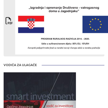
VODIČA ZA ULAGAČE