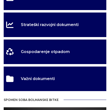
Strateški razvojni dokumenti
Gospodarenje otpadom
Važni dokumenti
SPOMEN SOBA BOLMANSKE BITKE