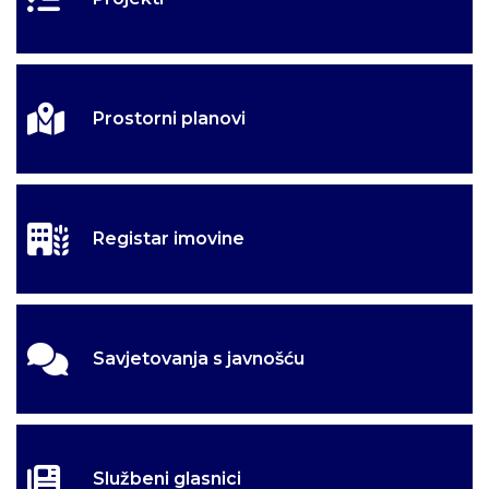
Prostorni planovi
Registar imovine
Savjetovanja s javnošću
Službeni glasnici