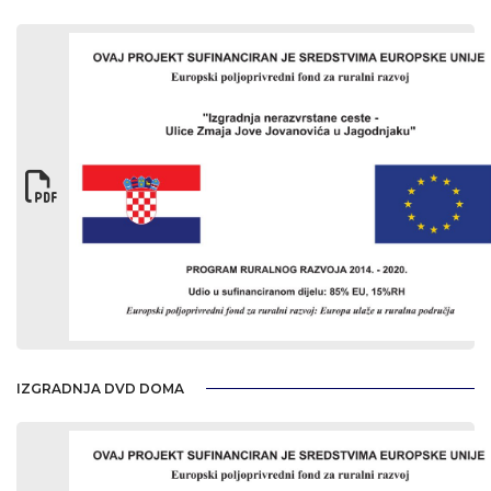
IZGRADNJA DVD DOMA