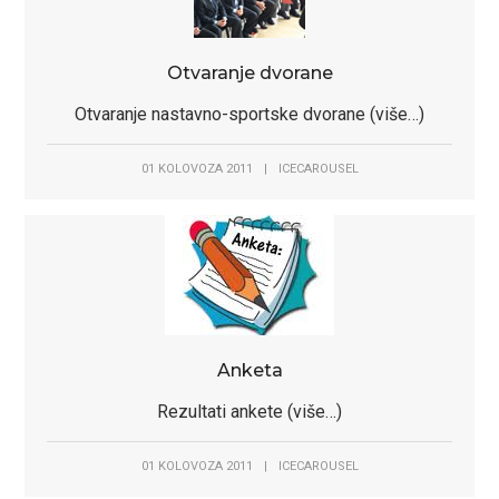
Otvaranje dvorane
Otvaranje nastavno-sportske dvorane (više…)
01 KOLOVOZA 2011
|
ICECAROUSEL
Anketa
Rezultati ankete (više…)
01 KOLOVOZA 2011
|
ICECAROUSEL