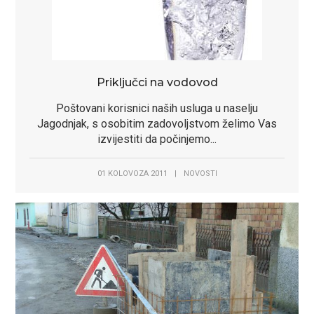
Priključci na vodovod
Poštovani korisnici naših usluga u naselju
Jagodnjak, s osobitim zadovoljstvom želimo Vas
izvijestiti da počinjemo...
01 KOLOVOZA 2011
|
NOVOSTI