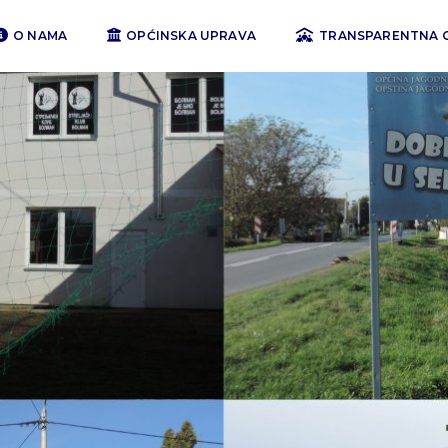
O NAMA
OPĆINSKA UPRAVA
TRANSPARENTNA 