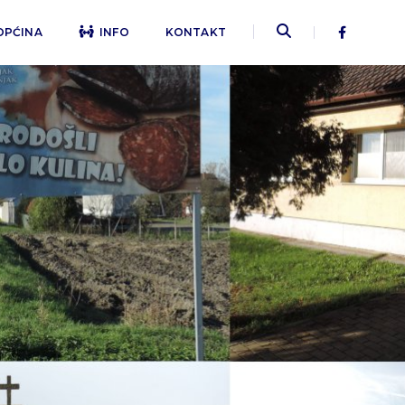
OPĆINA
INFO
KONTAKT