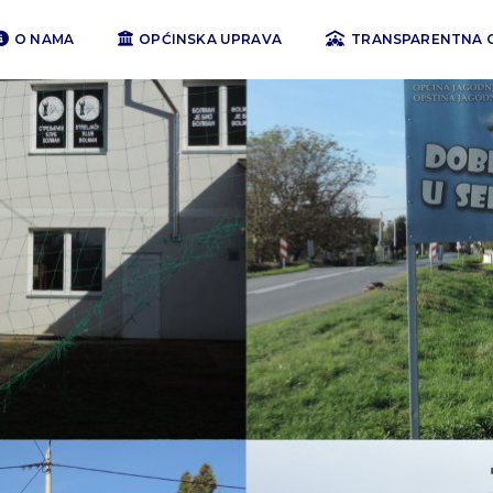
O NAMA
OPĆINSKA UPRAVA
TRANSPARENTNA 