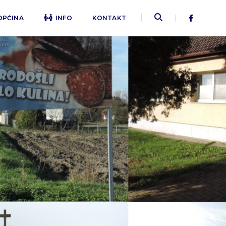
OPĆINA
INFO
KONTAKT