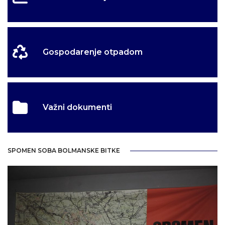
Gospodarenje otpadom
Važni dokumenti
SPOMEN SOBA BOLMANSKE BITKE