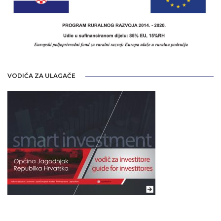
VODIČA ZA ULAGAČE