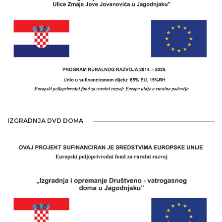
IZGRADNJA DVD DOMA