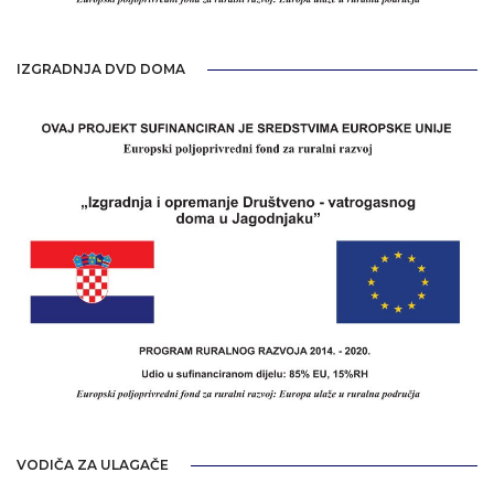
IZGRADNJA DVD DOMA
VODIČA ZA ULAGAČE