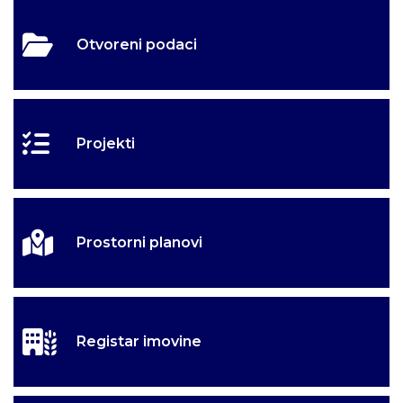
Otvoreni podaci
Projekti
Prostorni planovi
Registar imovine