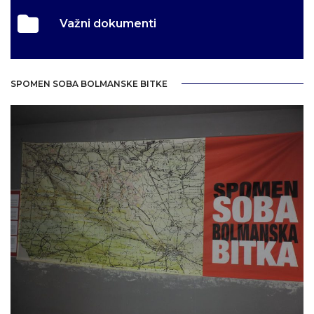
Važni dokumenti
SPOMEN SOBA BOLMANSKE BITKE