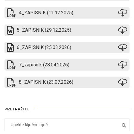
4_ZAPISNIK (11.12.2025)
5_ZAPISNIK (29.12.2025)
6_ZAPISNIK (25.03.2026)
7_zapisnik (28.04.2026)
8_ZAPISNIK (23.07.2026)
PRETRAŽITE