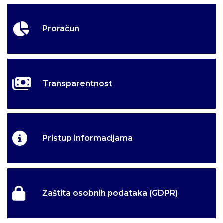
Proračun
Transparentnost
Pristup informacijama
Zaštita osobnih podataka (GDPR)