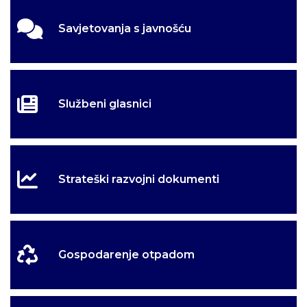
Savjetovanja s javnošću
Službeni glasnici
Strateški razvojni dokumenti
Gospodarenje otpadom