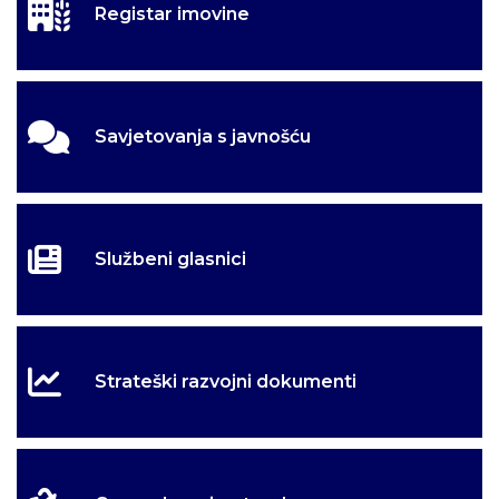
Registar imovine
Savjetovanja s javnošću
Službeni glasnici
Strateški razvojni dokumenti