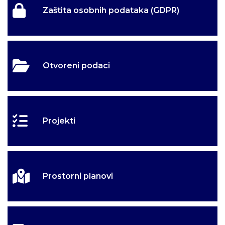
Zaštita osobnih podataka (GDPR)
Otvoreni podaci
Projekti
Prostorni planovi