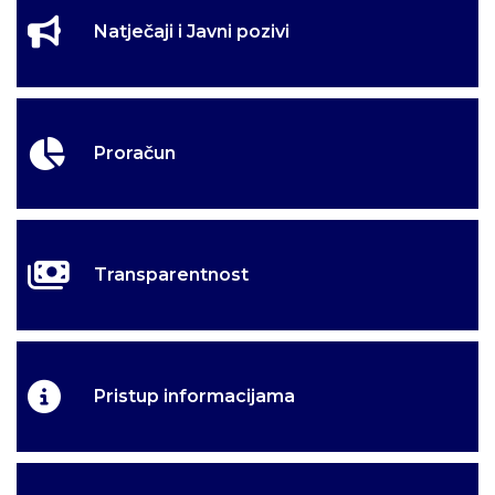
Natječaji i Javni pozivi
Proračun
Transparentnost
Pristup informacijama