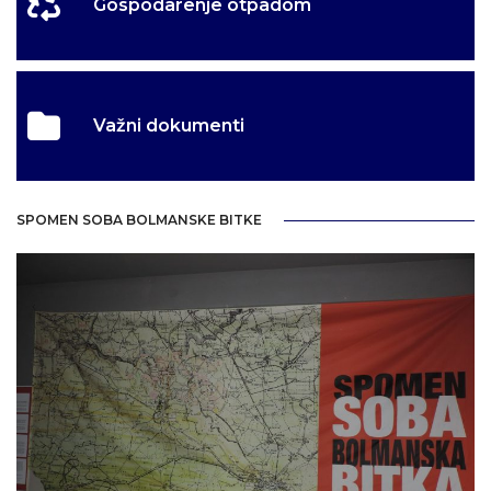
Gospodarenje otpadom
Važni dokumenti
SPOMEN SOBA BOLMANSKE BITKE