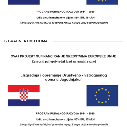
IZGRADNJA DVD DOMA