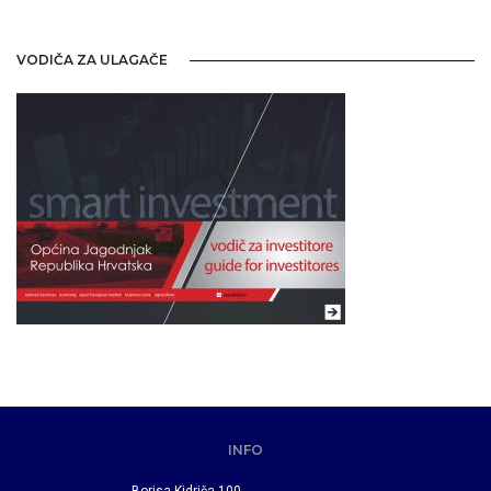
VODIČA ZA ULAGAČE
INFO