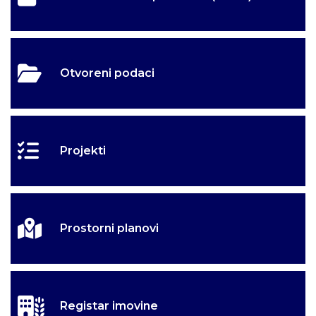
Otvoreni podaci
Projekti
Prostorni planovi
Registar imovine