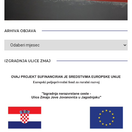
ARHIVA OBJAVA
Arhiva
objava
IZGRADNJA ULICE ZMAJ