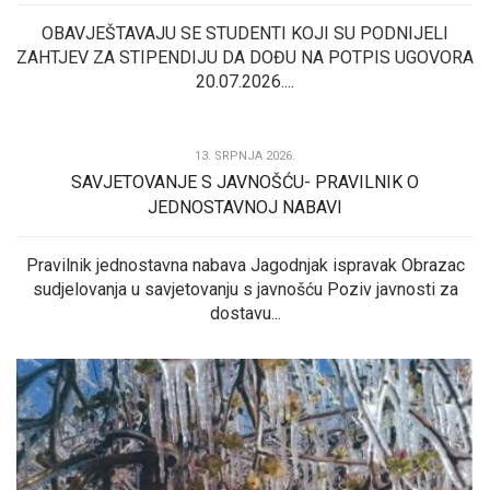
OBAVJEŠTAVAJU SE STUDENTI KOJI SU PODNIJELI
ZAHTJEV ZA STIPENDIJU DA DOĐU NA POTPIS UGOVORA
20.07.2026....
13. SRPNJA 2026.
SAVJETOVANJE S JAVNOŠĆU- PRAVILNIK O
JEDNOSTAVNOJ NABAVI
Pravilnik jednostavna nabava Jagodnjak ispravak Obrazac
sudjelovanja u savjetovanju s javnošću Poziv javnosti za
dostavu...