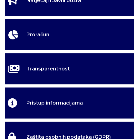
Natječaji i Javni pozivi
Proračun
Transparentnost
Pristup informacijama
Zaštita osobnih podataka (GDPR)