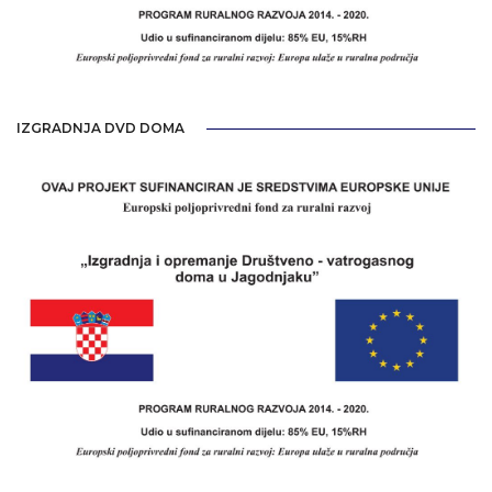
IZGRADNJA DVD DOMA