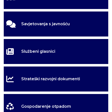
Savjetovanja s javnošću
Službeni glasnici
Strateški razvojni dokumenti
Gospodarenje otpadom