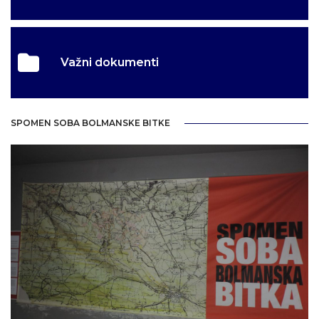
Važni dokumenti
SPOMEN SOBA BOLMANSKE BITKE