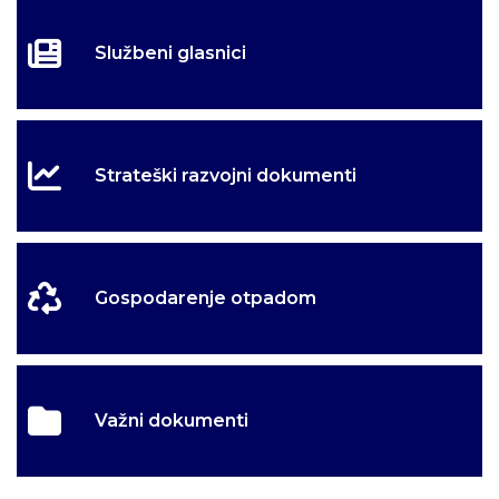
Službeni glasnici
Strateški razvojni dokumenti
Gospodarenje otpadom
Važni dokumenti