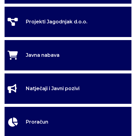
Projekti Jagodnjak d.o.o.
Javna nabava
Natječaji i Javni pozivi
Proračun