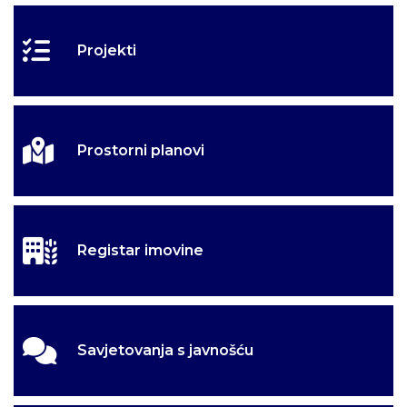
Projekti
Prostorni planovi
Registar imovine
Savjetovanja s javnošću