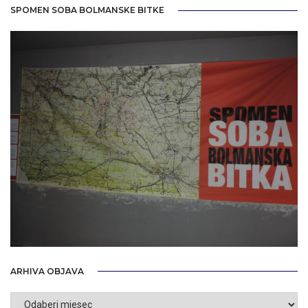
SPOMEN SOBA BOLMANSKE BITKE
ARHIVA OBJAVA
Arhiva