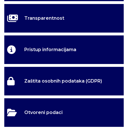
Transparentnost
Pristup informacijama
Zaštita osobnih podataka (GDPR)
Otvoreni podaci