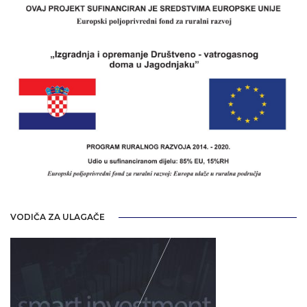
VODIČA ZA ULAGAČE