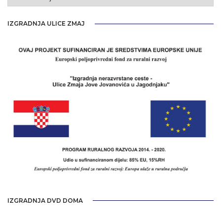
objava
IZGRADNJA ULICE ZMAJ
IZGRADNJA DVD DOMA