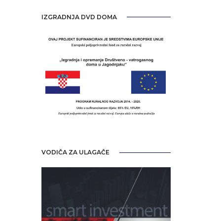
IZGRADNJA DVD DOMA
VODIČA ZA ULAGAČE