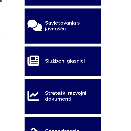
Savjetovanja s
javnošću
Službeni glasnici
Strateški razvojni
dokumenti