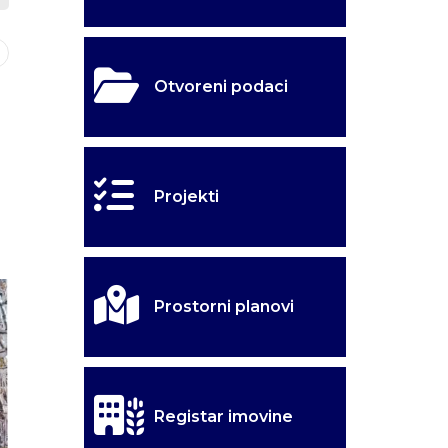
Otvoreni podaci
Projekti
Prostorni planovi
Registar imovine