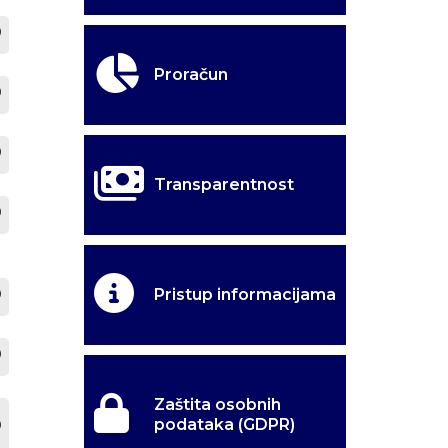
Proračun
Transparentnost
Pristup informacijama
Zaštita osobnih
podataka (GDPR)