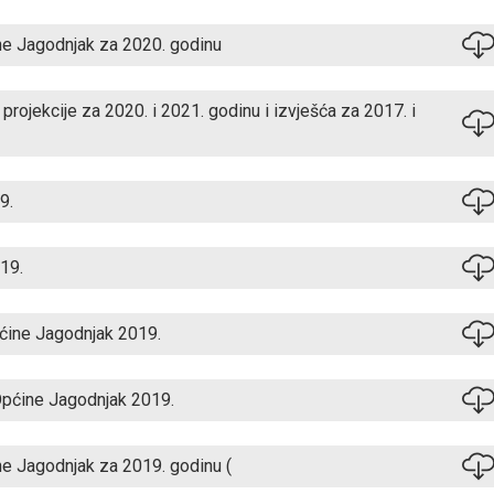
ne Jagodnjak za 2020. godinu
rojekcije za 2020. i 2021. godinu i izvješća za 2017. i
9.
19.
ćine Jagodnjak 2019.
Općine Jagodnjak 2019.
ne Jagodnjak za 2019. godinu (