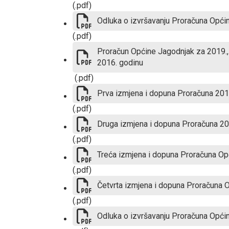
(.pdf)
Odluka o izvršavanju Proračuna Opći
(.pdf)
Proračun Općine Jagodnjak za 2019., p
2016. godinu
(.pdf)
Prva izmjena i dopuna Proračuna 201
(.pdf)
Druga izmjena i dopuna Proračuna 20
(.pdf)
Treća izmjena i dopuna Proračuna Op
(.pdf)
Četvrta izmjena i dopuna Proračuna 
(.pdf)
Odluka o izvršavanju Proračuna Opći