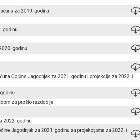
oračuna za 2019. godinu
. godinu
 2020. godinu
ačuna Općine Jagodnjak za 2021. godinu i projekcije za 2022. i
 godinu
dbom za prošlo razdoblje
a 2022. godinu
ćine Jagodnjak za 2021. godinu sa projekcijama za 2022. i