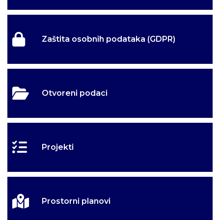
Zaštita osobnih podataka (GDPR)
Otvoreni podaci
Projekti
Prostorni planovi