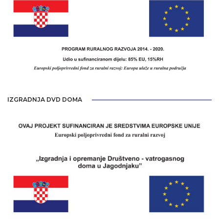
IZGRADNJA DVD DOMA