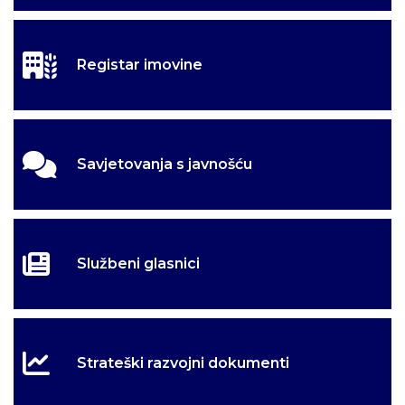
Registar imovine
Savjetovanja s javnošću
Službeni glasnici
Strateški razvojni dokumenti