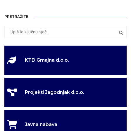
PRETRAŽITE
KTD Gmajna d.o.o.
Projekti Jagodnjak d.o.o.
Javna nabava