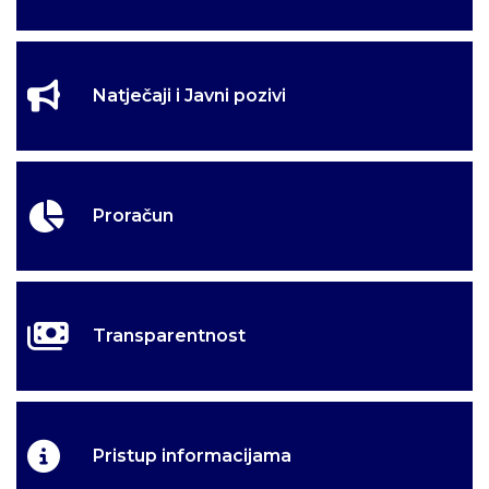
Natječaji i Javni pozivi
Proračun
Transparentnost
Pristup informacijama