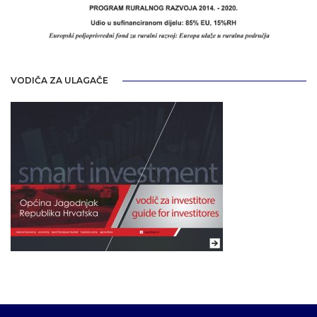
VODIČA ZA ULAGAČE