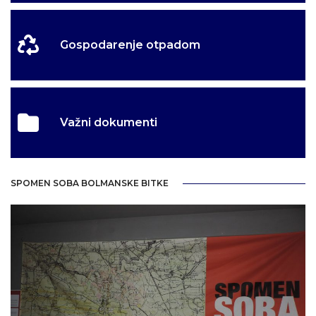
Gospodarenje otpadom
Važni dokumenti
SPOMEN SOBA BOLMANSKE BITKE