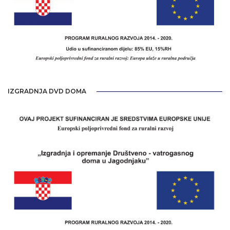
IZGRADNJA DVD DOMA