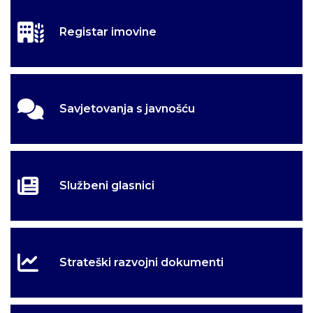
Registar imovine
Savjetovanja s javnošću
Službeni glasnici
Strateški razvojni dokumenti