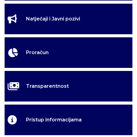
Natječaji i Javni pozivi
Proračun
Transparentnost
Pristup informacijama