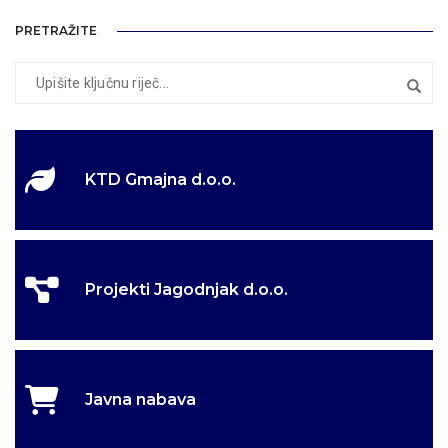
PRETRAŽITE
KTD Gmajna d.o.o.
Projekti Jagodnjak d.o.o.
Javna nabava