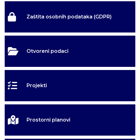
Zaštita osobnih podataka (GDPR)
Otvoreni podaci
Projekti
Prostorni planovi