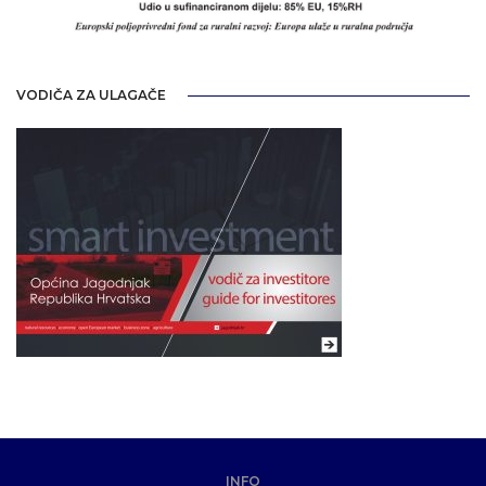
VODIČA ZA ULAGAČE
INFO