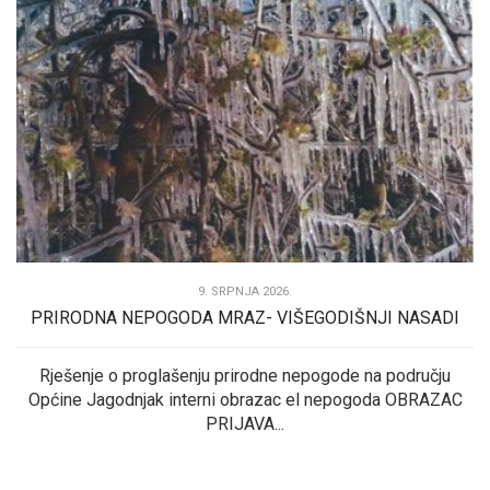
9. SRPNJA 2026.
PRIRODNA NEPOGODA MRAZ- VIŠEGODIŠNJI NASADI
Rješenje o proglašenju prirodne nepogode na području
Općine Jagodnjak interni obrazac el nepogoda OBRAZAC
PRIJAVA...