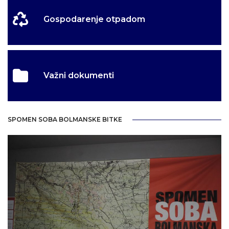
Gospodarenje otpadom
Važni dokumenti
SPOMEN SOBA BOLMANSKE BITKE