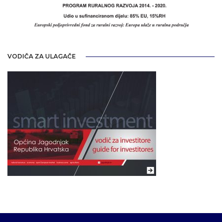
VODIČA ZA ULAGAČE