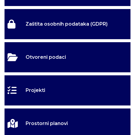
Zaštita osobnih podataka (GDPR)
Otvoreni podaci
Projekti
Prostorni planovi