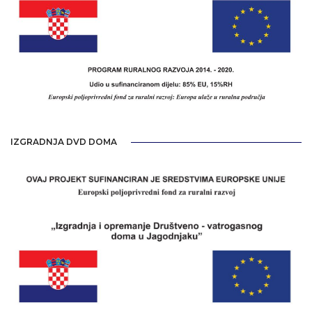
IZGRADNJA DVD DOMA