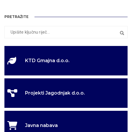
PRETRAŽITE
KTD Gmajna d.o.o.
Projekti Jagodnjak d.o.o.
Javna nabava