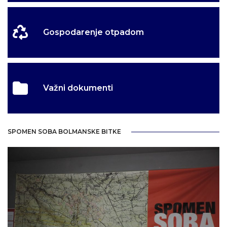
Gospodarenje otpadom
Važni dokumenti
SPOMEN SOBA BOLMANSKE BITKE