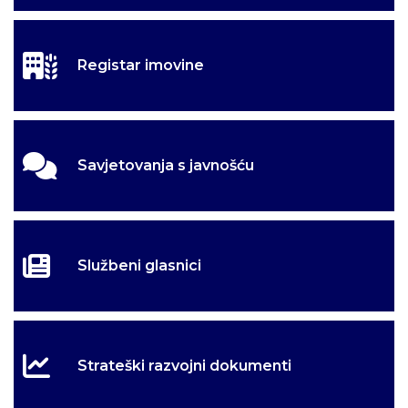
Registar imovine
Savjetovanja s javnošću
Službeni glasnici
Strateški razvojni dokumenti