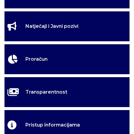
Natječaji i Javni pozivi
Proračun
Transparentnost
Pristup informacijama