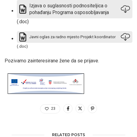
Izjava o suglasnosti podnositeljica o
pohađanju Programa osposobljavanja
(.doc)
Javni oglas za radno mjesto Projekt koordinator
(.doc)
Pozivamo zainteresirane žene da se prijave.
23
RELATED POSTS