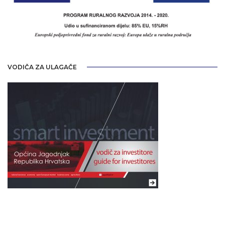
VODIČA ZA ULAGAČE