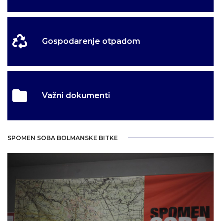
Gospodarenje otpadom
Važni dokumenti
SPOMEN SOBA BOLMANSKE BITKE