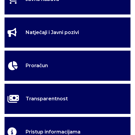
Natječaji i Javni pozivi
Proračun
Transparentnost
Pristup informacijama