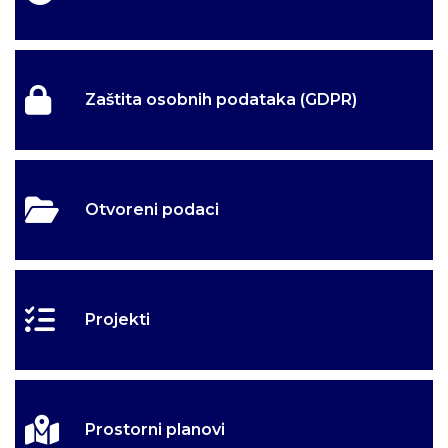
Zaštita osobnih podataka (GDPR)
Otvoreni podaci
Projekti
Prostorni planovi