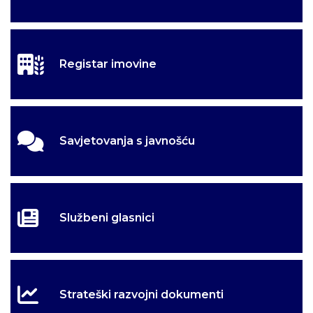
Registar imovine
Savjetovanja s javnošću
Službeni glasnici
Strateški razvojni dokumenti