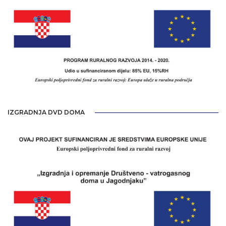
IZGRADNJA DVD DOMA