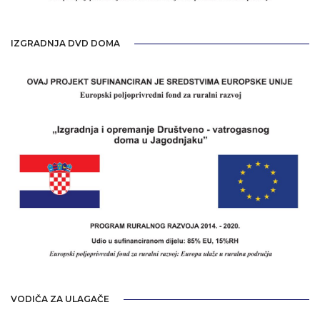
IZGRADNJA DVD DOMA
VODIČA ZA ULAGAČE