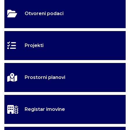
Otvoreni podaci
Projekti
Prostorni planovi
Registar imovine