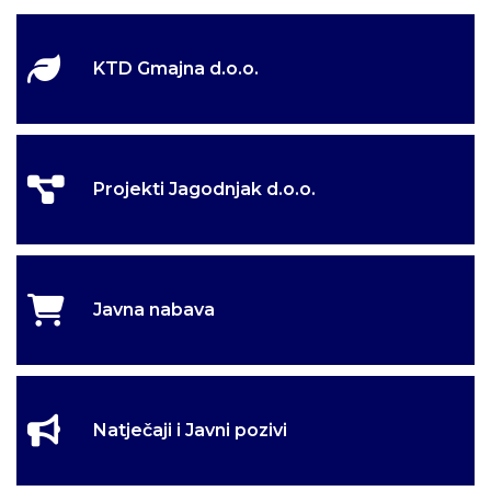
KTD Gmajna d.o.o.
Projekti Jagodnjak d.o.o.
Javna nabava
Natječaji i Javni pozivi