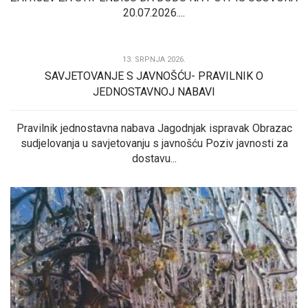
20.07.2026....
13. SRPNJA 2026.
SAVJETOVANJE S JAVNOŠĆU- PRAVILNIK O
JEDNOSTAVNOJ NABAVI
Pravilnik jednostavna nabava Jagodnjak ispravak Obrazac
sudjelovanja u savjetovanju s javnošću Poziv javnosti za
dostavu...