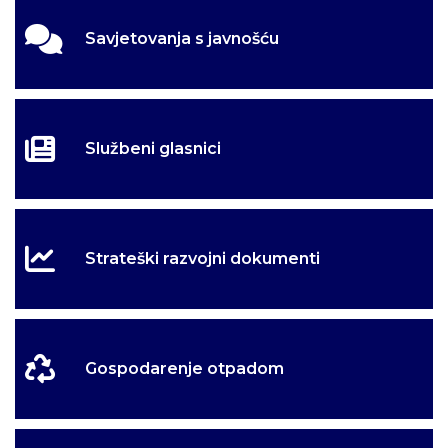
Savjetovanja s javnošću
Službeni glasnici
Strateški razvojni dokumenti
Gospodarenje otpadom