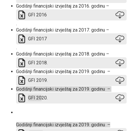
Godišnji financijski izvještaj za 2016. godinu –
GFI 2016
.
Godišnji financijski izvještaj za 2017. godinu –
GFI 2017
.
Godišnji financijski izvještaj za 2018. godinu –
GFI 2018.
Godišnji financijski izvještaj za 2019. godinu –
GFI 2019.
Godišnji financijski izvještaj za 2019. godinu –
GFI 20
20.
Godišnji financijski izvještaj za 2019. godinu –