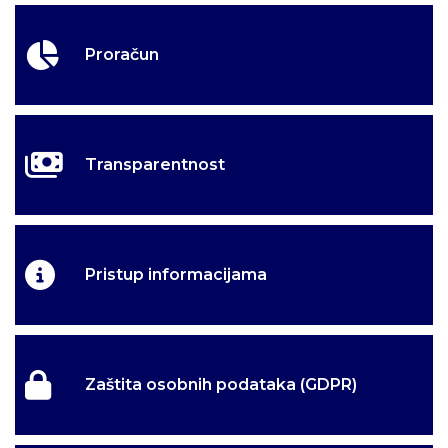
Proračun
Transparentnost
Pristup informacijama
Zaštita osobnih podataka (GDPR)