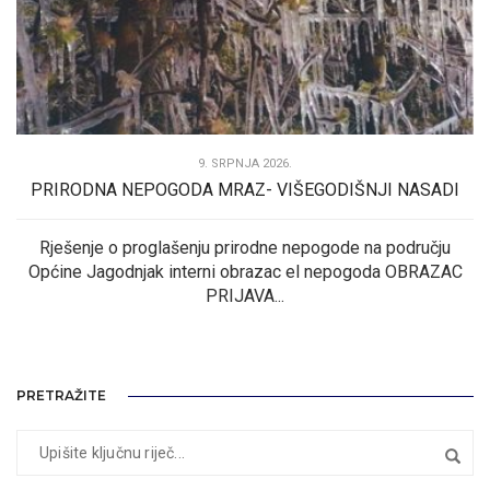
9. SRPNJA 2026.
PRIRODNA NEPOGODA MRAZ- VIŠEGODIŠNJI NASADI
Rješenje o proglašenju prirodne nepogode na području
Općine Jagodnjak interni obrazac el nepogoda OBRAZAC
PRIJAVA...
PRETRAŽITE