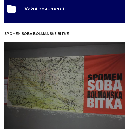
Važni dokumenti
SPOMEN SOBA BOLMANSKE BITKE