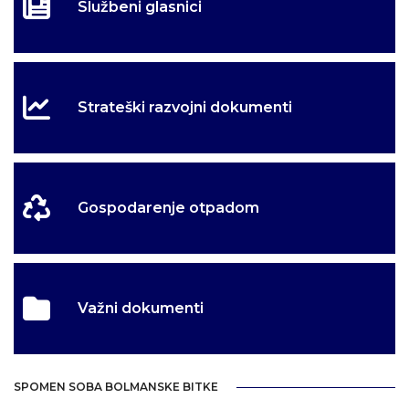
Službeni glasnici
Strateški razvojni dokumenti
Gospodarenje otpadom
Važni dokumenti
SPOMEN SOBA BOLMANSKE BITKE