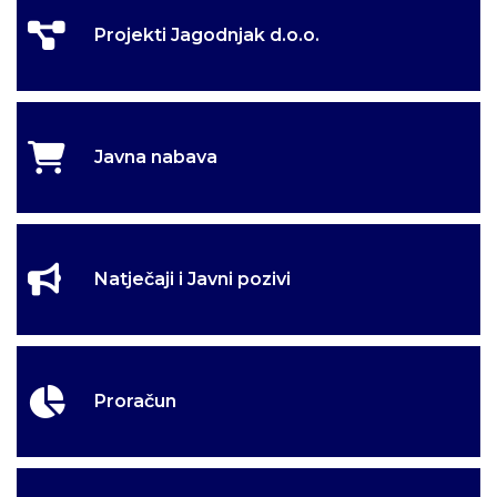
Projekti Jagodnjak d.o.o.
Javna nabava
Natječaji i Javni pozivi
Proračun