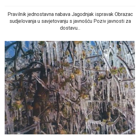
Pravilnik jednostavna nabava Jagodnjak ispravak Obrazac
sudjelovanja u savjetovanju s javnošću Poziv javnosti za
dostavu...