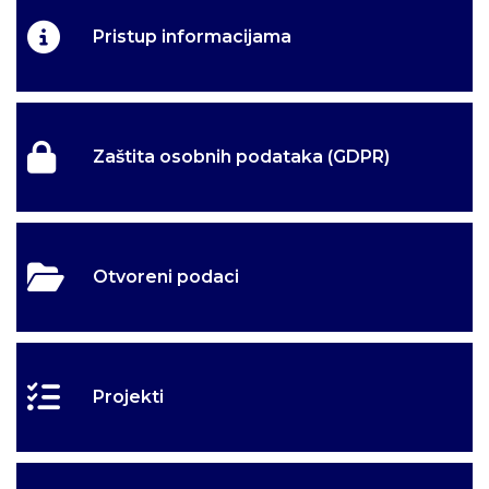
Pristup informacijama
Zaštita osobnih podataka (GDPR)
Otvoreni podaci
Projekti