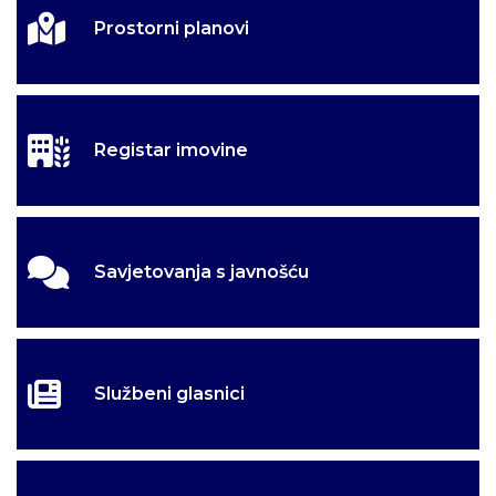
Prostorni planovi
Registar imovine
Savjetovanja s javnošću
Službeni glasnici