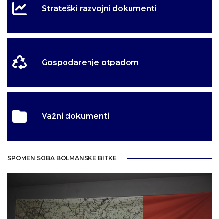
Strateški razvojni dokumenti
Gospodarenje otpadom
Važni dokumenti
SPOMEN SOBA BOLMANSKE BITKE