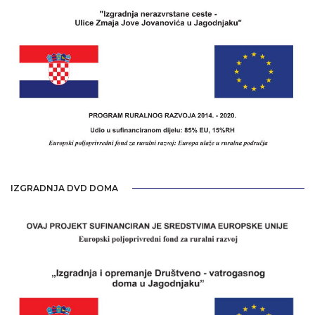
IZGRADNJA DVD DOMA