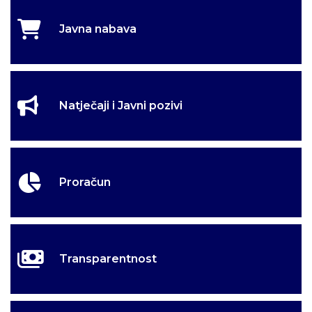
Javna nabava
Natječaji i Javni pozivi
Proračun
Transparentnost