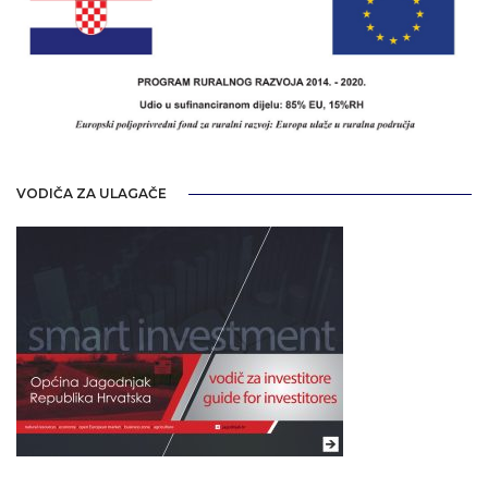
VODIČA ZA ULAGAČE