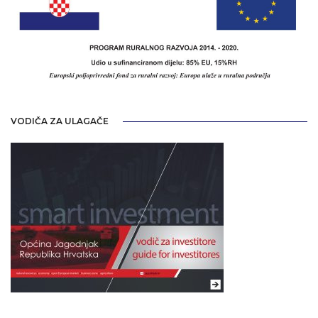
VODIČA ZA ULAGAČE