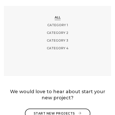
ALL
CATEGORY 1
CATEGORY 2
CATEGORY 3
CATEGORY 4
We would love to hear about start your
new project?
START NEW PROJECTS 