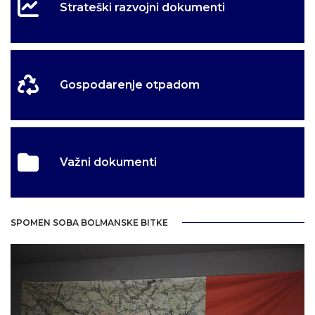
Strateški razvojni dokumenti
Gospodarenje otpadom
Važni dokumenti
SPOMEN SOBA BOLMANSKE BITKE