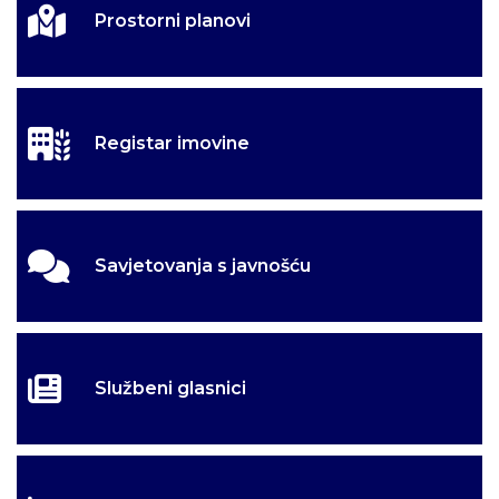
Prostorni planovi
Registar imovine
Savjetovanja s javnošću
Službeni glasnici