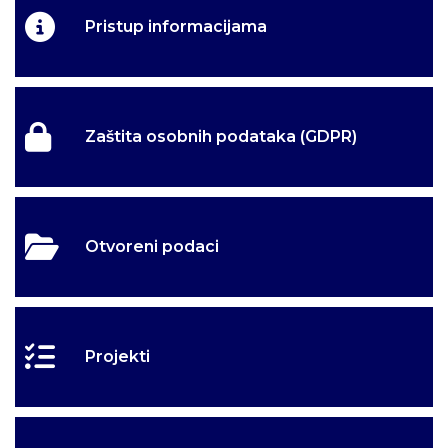
Pristup informacijama
Zaštita osobnih podataka (GDPR)
Otvoreni podaci
Projekti