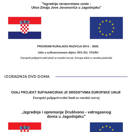
IZGRADNJA DVD DOMA