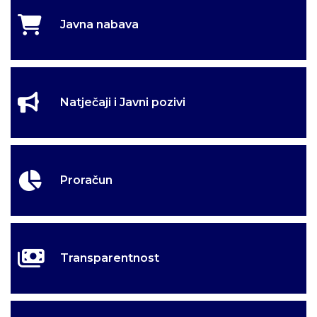
Javna nabava
Natječaji i Javni pozivi
Proračun
Transparentnost