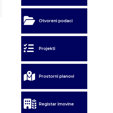
Otvoreni podaci
Projekti
Prostorni planovi
Registar imovine