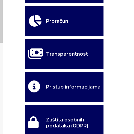
Proračun
Transparentnost
Pristup informacijama
Zaštita osobnih
podataka (GDPR)