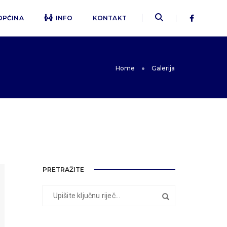
OPĆINA
INFO
KONTAKT
Home
Galerija
PRETRAŽITE