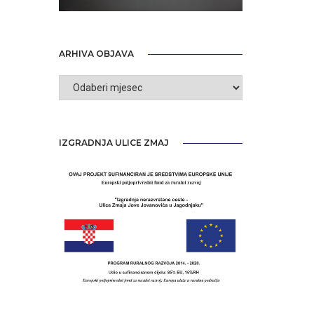
ARHIVA OBJAVA
Arhiva
objava
IZGRADNJA ULICE ZMAJ