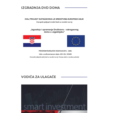
IZGRADNJA DVD DOMA
VODIČA ZA ULAGAČE