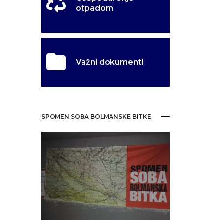
otpadom
Važni dokumenti
SPOMEN SOBA BOLMANSKE BITKE