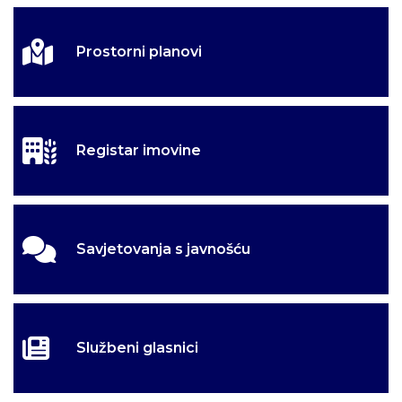
Prostorni planovi
Registar imovine
Savjetovanja s javnošću
Službeni glasnici