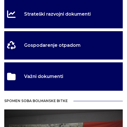
Strateški razvojni dokumenti
Gospodarenje otpadom
Važni dokumenti
SPOMEN SOBA BOLMANSKE BITKE