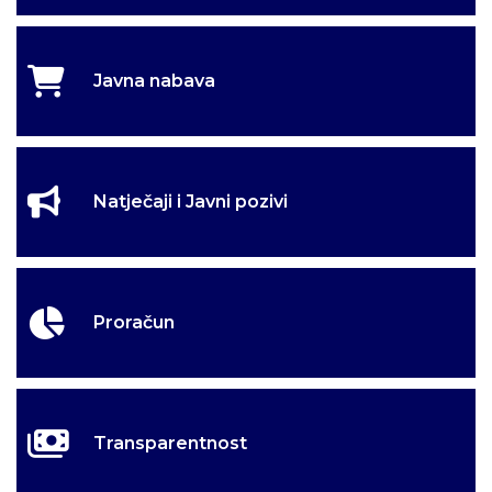
Javna nabava
Natječaji i Javni pozivi
Proračun
Transparentnost