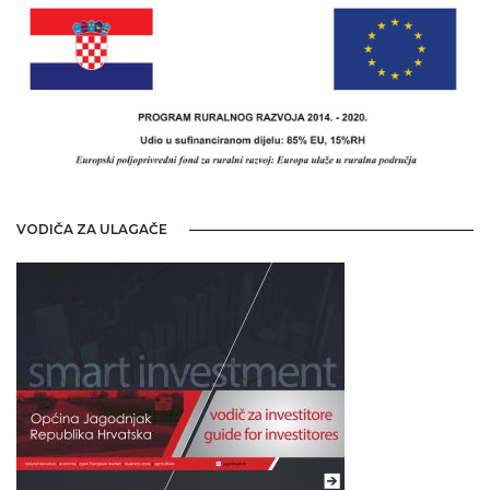
VODIČA ZA ULAGAČE