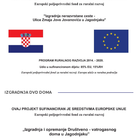
IZGRADNJA DVD DOMA