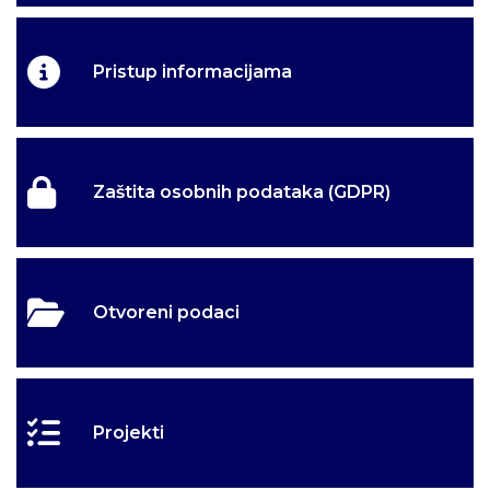
Pristup informacijama
Zaštita osobnih podataka (GDPR)
Otvoreni podaci
Projekti